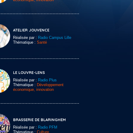
ATELIER JOUVENCE
Réalisée par :
Radio Campus Lille
Thématique :
Santé
LE LOUVRE-LENS
Réalisée par :
Radio Plus
Thématique :
Développement
économique, innovation
BRASSERIE DE BLARINGHEM
Réalisée par :
Radio PFM
Thématique :
Culture