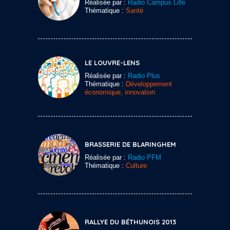
Réalisée par :
Radio Campus Lille
Thématique :
Santé
LE LOUVRE-LENS
Réalisée par :
Radio Plus
Thématique :
Développement
économique, innovation
BRASSERIE DE BLARINGHEM
Réalisée par :
Radio PFM
Thématique :
Culture
RALLYE DU BÉTHUNOIS 2013