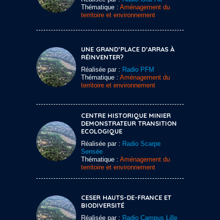
Thématique :
Aménagement du
territoire et environnement
UNE GRAND’PLACE D’ARRAS À
RÉINVENTER?
Réalisée par :
Radio PFM
Thématique :
Aménagement du
territoire et environnement
CENTRE HISTORIQUE MINIER
DEMONSTRATEUR TRANSITION
ECOLOGIQUE
Réalisée par :
Radio Scarpe
Sensée
Thématique :
Aménagement du
territoire et environnement
CESER HAUTS-DE-FRANCE ET
BIODIVERSITÉ
Réalisée par :
Radio Campus Lille