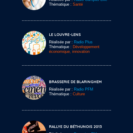
Thématique :
Santé
LE LOUVRE-LENS
Réalisée par :
Radio Plus
Thématique :
Développement
économique, innovation
BRASSERIE DE BLARINGHEM
Réalisée par :
Radio PFM
Thématique :
Culture
RALLYE DU BÉTHUNOIS 2013