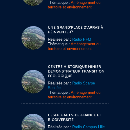
Thématique :
Aménagement du
territoire et environnement
UNE GRAND’PLACE D’ARRAS À
RÉINVENTER?
Réalisée par :
Radio PFM
Thématique :
Aménagement du
territoire et environnement
CENTRE HISTORIQUE MINIER
DEMONSTRATEUR TRANSITION
ECOLOGIQUE
Réalisée par :
Radio Scarpe
Sensée
Thématique :
Aménagement du
territoire et environnement
CESER HAUTS-DE-FRANCE ET
BIODIVERSITÉ
Réalisée par :
Radio Campus Lille