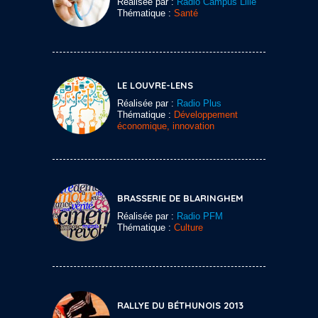
Réalisée par :
Radio Campus Lille
Thématique :
Santé
LE LOUVRE-LENS
Réalisée par :
Radio Plus
Thématique :
Développement
économique, innovation
BRASSERIE DE BLARINGHEM
Réalisée par :
Radio PFM
Thématique :
Culture
RALLYE DU BÉTHUNOIS 2013