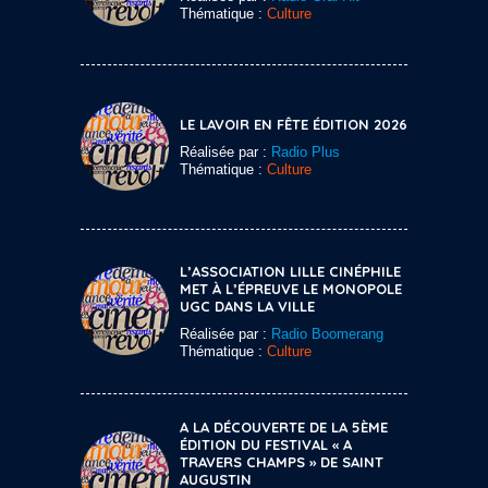
Thématique :
Culture
LE LAVOIR EN FÊTE ÉDITION 2026
Réalisée par :
Radio Plus
Thématique :
Culture
L’ASSOCIATION LILLE CINÉPHILE
MET À L’ÉPREUVE LE MONOPOLE
UGC DANS LA VILLE
Réalisée par :
Radio Boomerang
Thématique :
Culture
A LA DÉCOUVERTE DE LA 5ÈME
ÉDITION DU FESTIVAL « A
TRAVERS CHAMPS » DE SAINT
AUGUSTIN