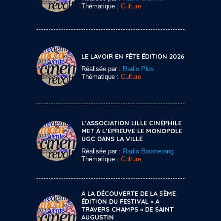
Thématique :
Culture
LE LAVOIR EN FÊTE ÉDITION 2026
Réalisée par :
Radio Plus
Thématique :
Culture
L’ASSOCIATION LILLE CINÉPHILE
MET À L’ÉPREUVE LE MONOPOLE
UGC DANS LA VILLE
Réalisée par :
Radio Boomerang
Thématique :
Culture
A LA DÉCOUVERTE DE LA 5ÈME
ÉDITION DU FESTIVAL « A
TRAVERS CHAMPS » DE SAINT
AUGUSTIN