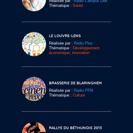
Réalisée par :
Radio Campus Lille
Thématique :
Santé
LE LOUVRE-LENS
Réalisée par :
Radio Plus
Thématique :
Développement
économique, innovation
BRASSERIE DE BLARINGHEM
Réalisée par :
Radio PFM
Thématique :
Culture
RALLYE DU BÉTHUNOIS 2013