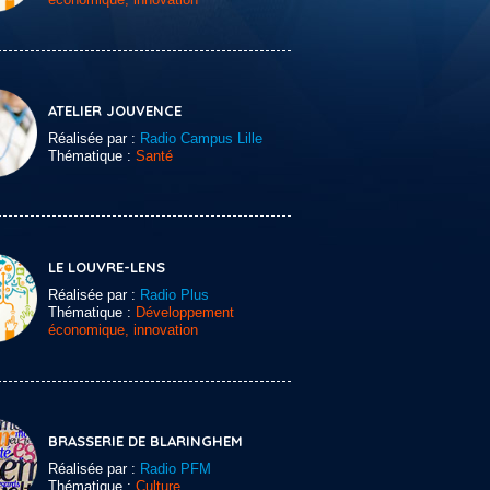
ATELIER JOUVENCE
Réalisée par :
Radio Campus Lille
Thématique :
Santé
LE LOUVRE-LENS
Réalisée par :
Radio Plus
Thématique :
Développement
économique, innovation
BRASSERIE DE BLARINGHEM
Réalisée par :
Radio PFM
Thématique :
Culture