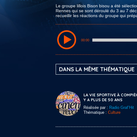
Le groupe lillois Bison bisou a été sélec
Rennes qui se sont déroulé du 3 au 7 d
recueillir les réactions du groupe qui pr
00:00
DANS LA MÊME THÉMATIQUE
LA VIE SPORTIVE À COMPIÈ
Y A PLUS DE 50 ANS
Réalisée par :
Radio Graf’Hit
Thématique :
Culture