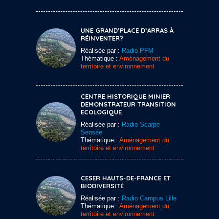
UNE GRAND’PLACE D’ARRAS À
RÉINVENTER?
Réalisée par :
Radio PFM
Thématique :
Aménagement du
territoire et environnement
CENTRE HISTORIQUE MINIER
DEMONSTRATEUR TRANSITION
ECOLOGIQUE
Réalisée par :
Radio Scarpe
Sensée
Thématique :
Aménagement du
territoire et environnement
CESER HAUTS-DE-FRANCE ET
BIODIVERSITÉ
Réalisée par :
Radio Campus Lille
Thématique :
Aménagement du
territoire et environnement