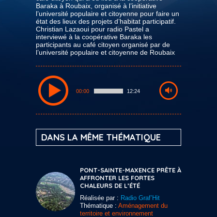
Baraka à Roubaix, organisé à l’initiative
l’université populaire et citoyenne pour faire un
état des lieux des projets d’habitat participatif.
Christian Lazaoui pour radio Pastel a
interviewé à la coopérative Baraka les
participants au café citoyen organisé par de
l’université populaire et citoyenne de Roubaix
00:00
12:24
DANS LA MÊME THÉMATIQUE
PONT-SAINTE-MAXENCE PRÊTE À
AFFRONTER LES FORTES
CHALEURS DE L’ÉTÉ
Réalisée par :
Radio Graf’Hit
Thématique :
Aménagement du
territoire et environnement