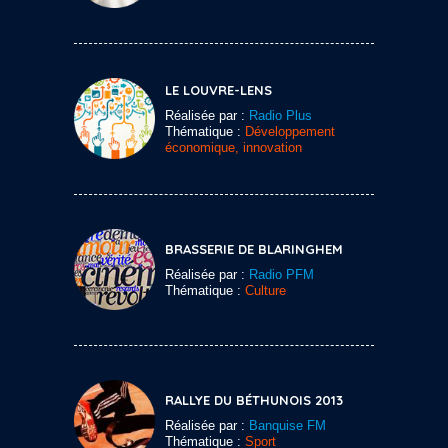
LE LOUVRE-LENS
Réalisée par :
Radio Plus
Thématique :
Développement
économique, innovation
BRASSERIE DE BLARINGHEM
Réalisée par :
Radio PFM
Thématique :
Culture
RALLYE DU BÉTHUNOIS 2013
Réalisée par :
Banquise FM
Thématique :
Sport