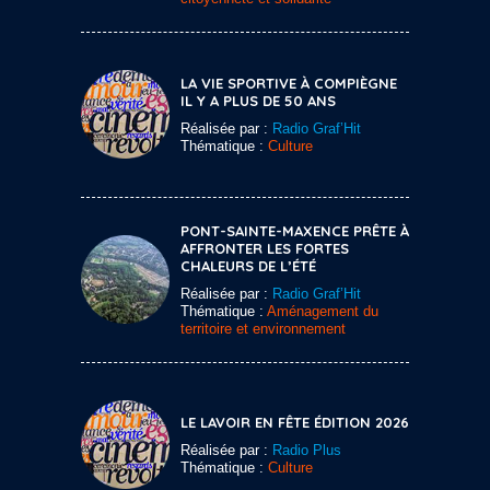
LA VIE SPORTIVE À COMPIÈGNE
IL Y A PLUS DE 50 ANS
Réalisée par :
Radio Graf’Hit
Thématique :
Culture
PONT-SAINTE-MAXENCE PRÊTE À
AFFRONTER LES FORTES
CHALEURS DE L’ÉTÉ
Réalisée par :
Radio Graf’Hit
Thématique :
Aménagement du
territoire et environnement
LE LAVOIR EN FÊTE ÉDITION 2026
Réalisée par :
Radio Plus
Thématique :
Culture