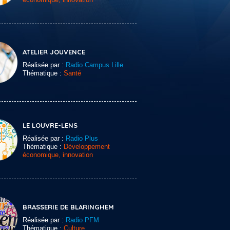
ATELIER JOUVENCE
Réalisée par :
Radio Campus Lille
Thématique :
Santé
LE LOUVRE-LENS
Réalisée par :
Radio Plus
Thématique :
Développement
économique, innovation
BRASSERIE DE BLARINGHEM
Réalisée par :
Radio PFM
Thématique :
Culture