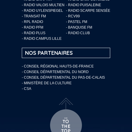
- RADIO VALOIS MULTIEN
- RADIO PUISALEINE
- RADIO UYLENSPIEGEL
- RADIO SCARPE SENSÉE
- TRANSAT FM
- RCV99
- RPL RADIO
- PASTEL FM
- RADIO PFM
- BANQUISE FM
- RADIO PLUS
- RADIO CLUB
- RADIO CAMPUS LILLE
NOS PARTENAIRES
- CONSEIL RÉGIONAL HAUTS-DE-FRANCE
- CONSEIL DÉPARTEMENTAL DU NORD
- CONSEIL DÉPARTEMENTAL DU PAS-DE-CALAIS
- MINISTÈRE DE LA CULTURE
- CSA