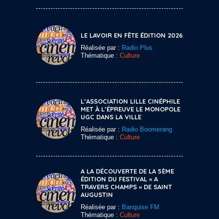
LE LAVOIR EN FÊTE ÉDITION 2026
Réalisée par :
Radio Plus
Thématique :
Culture
L’ASSOCIATION LILLE CINÉPHILE
MET À L’ÉPREUVE LE MONOPOLE
UGC DANS LA VILLE
Réalisée par :
Radio Boomerang
Thématique :
Culture
A LA DÉCOUVERTE DE LA 5ÈME
ÉDITION DU FESTIVAL « A
TRAVERS CHAMPS » DE SAINT
AUGUSTIN
Réalisée par :
Banquise FM
Thématique :
Culture