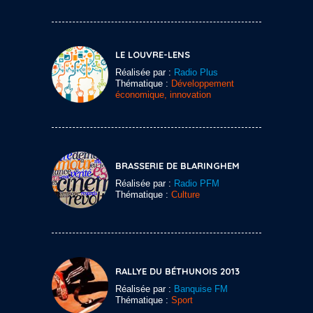
LE LOUVRE-LENS
Réalisée par :
Radio Plus
Thématique :
Développement
économique, innovation
BRASSERIE DE BLARINGHEM
Réalisée par :
Radio PFM
Thématique :
Culture
RALLYE DU BÉTHUNOIS 2013
Réalisée par :
Banquise FM
Thématique :
Sport