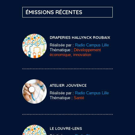
ÉMISSIONS RÉCENTES
DRAPERIES HALLYNCK ROUBAIX
Réalisée par :
Radio Campus Lille
Thématique :
Développement
économique, innovation
ATELIER JOUVENCE
Réalisée par :
Radio Campus Lille
Thématique :
Santé
LE LOUVRE-LENS