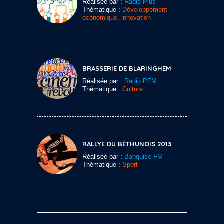
Réalisée par :
Radio Plus
Thématique :
Développement
économique, innovation
BRASSERIE DE BLARINGHEM
Réalisée par :
Radio PFM
Thématique :
Culture
RALLYE DU BÉTHUNOIS 2013
Réalisée par :
Banquise FM
Thématique :
Sport