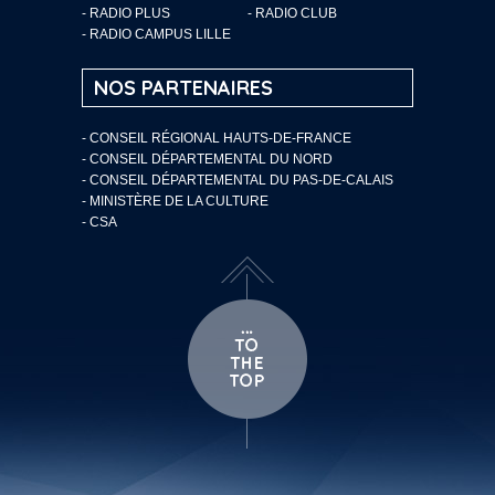
- RADIO PLUS
- RADIO CLUB
- RADIO CAMPUS LILLE
NOS PARTENAIRES
- CONSEIL RÉGIONAL HAUTS-DE-FRANCE
- CONSEIL DÉPARTEMENTAL DU NORD
- CONSEIL DÉPARTEMENTAL DU PAS-DE-CALAIS
- MINISTÈRE DE LA CULTURE
- CSA