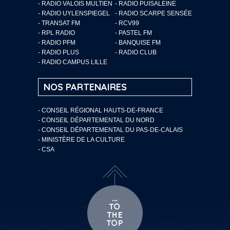
- RADIO VALOIS MULTIEN
- RADIO PUISALEINE
- RADIO UYLENSPIEGEL
- RADIO SCARPE SENSÉE
- TRANSAT FM
- RCV99
- RPL RADIO
- PASTEL FM
- RADIO PFM
- BANQUISE FM
- RADIO PLUS
- RADIO CLUB
- RADIO CAMPUS LILLE
NOS PARTENAIRES
- CONSEIL RÉGIONAL HAUTS-DE-FRANCE
- CONSEIL DÉPARTEMENTAL DU NORD
- CONSEIL DÉPARTEMENTAL DU PAS-DE-CALAIS
- MINISTÈRE DE LA CULTURE
- CSA