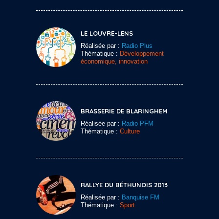
LE LOUVRE-LENS
Réalisée par :
Radio Plus
Thématique :
Développement
économique, innovation
BRASSERIE DE BLARINGHEM
Réalisée par :
Radio PFM
Thématique :
Culture
RALLYE DU BÉTHUNOIS 2013
Réalisée par :
Banquise FM
Thématique :
Sport