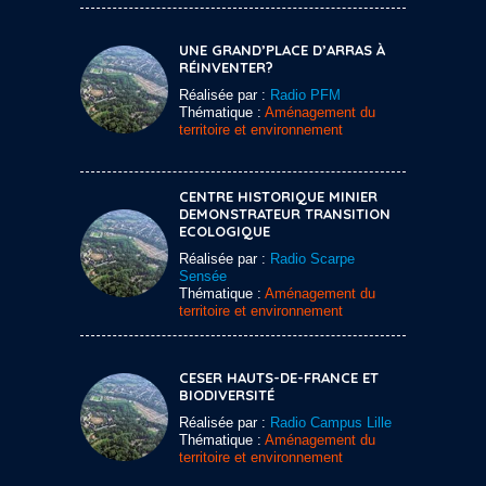
UNE GRAND’PLACE D’ARRAS À
RÉINVENTER?
Réalisée par :
Radio PFM
Thématique :
Aménagement du
territoire et environnement
CENTRE HISTORIQUE MINIER
DEMONSTRATEUR TRANSITION
ECOLOGIQUE
Réalisée par :
Radio Scarpe
Sensée
Thématique :
Aménagement du
territoire et environnement
CESER HAUTS-DE-FRANCE ET
BIODIVERSITÉ
Réalisée par :
Radio Campus Lille
Thématique :
Aménagement du
territoire et environnement