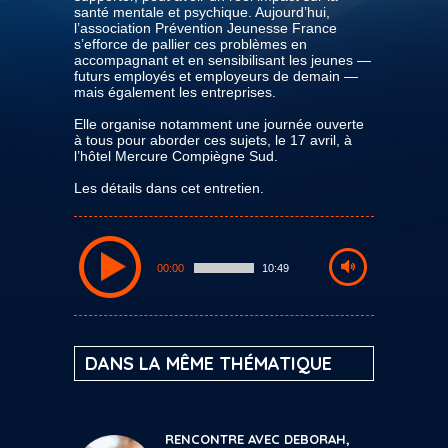
santé mentale et psychique. Aujourd’hui,
l’association Prévention Jeunesse France
s’efforce de pallier ces problèmes en
accompagnant et en sensibilisant les jeunes —
futurs employés et employeurs de demain —
mais également les entreprises.
Elle organise notamment une journée ouverte
à tous pour aborder ces sujets, le 17 avril, à
l’hôtel Mercure Compiègne Sud.
Les détails dans cet entretien.
00:00
10:49
DANS LA MÊME THÉMATIQUE
RENCONTRE AVEC DEBORAH,