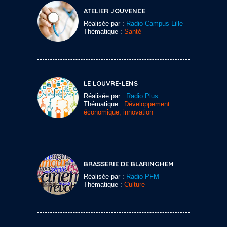
ATELIER JOUVENCE
Réalisée par :
Radio Campus Lille
Thématique :
Santé
LE LOUVRE-LENS
Réalisée par :
Radio Plus
Thématique :
Développement
économique, innovation
BRASSERIE DE BLARINGHEM
Réalisée par :
Radio PFM
Thématique :
Culture