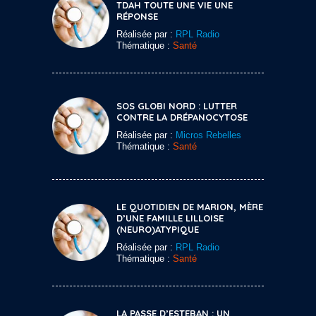
TDAH TOUTE UNE VIE UNE
RÉPONSE
Réalisée par :
RPL Radio
Thématique :
Santé
SOS GLOBI NORD : LUTTER
CONTRE LA DRÉPANOCYTOSE
Réalisée par :
Micros Rebelles
Thématique :
Santé
LE QUOTIDIEN DE MARION, MÈRE
D’UNE FAMILLE LILLOISE
(NEURO)ATYPIQUE
Réalisée par :
RPL Radio
Thématique :
Santé
LA PASSE D’ESTEBAN : UN