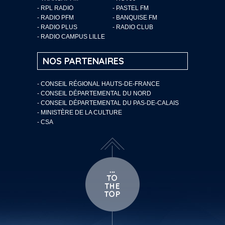
- RPL RADIO
- PASTEL FM
- RADIO PFM
- BANQUISE FM
- RADIO PLUS
- RADIO CLUB
- RADIO CAMPUS LILLE
NOS PARTENAIRES
- CONSEIL RÉGIONAL HAUTS-DE-FRANCE
- CONSEIL DÉPARTEMENTAL DU NORD
- CONSEIL DÉPARTEMENTAL DU PAS-DE-CALAIS
- MINISTÈRE DE LA CULTURE
- CSA