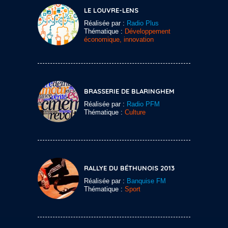
LE LOUVRE-LENS
Réalisée par :
Radio Plus
Thématique :
Développement
économique, innovation
BRASSERIE DE BLARINGHEM
Réalisée par :
Radio PFM
Thématique :
Culture
RALLYE DU BÉTHUNOIS 2013
Réalisée par :
Banquise FM
Thématique :
Sport