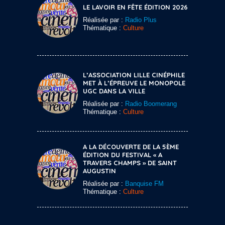
LE LAVOIR EN FÊTE ÉDITION 2026
Réalisée par :
Radio Plus
Thématique :
Culture
L’ASSOCIATION LILLE CINÉPHILE
MET À L’ÉPREUVE LE MONOPOLE
UGC DANS LA VILLE
Réalisée par :
Radio Boomerang
Thématique :
Culture
A LA DÉCOUVERTE DE LA 5ÈME
ÉDITION DU FESTIVAL « A
TRAVERS CHAMPS » DE SAINT
AUGUSTIN
Réalisée par :
Banquise FM
Thématique :
Culture