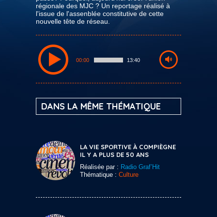
régionale des MJC ? Un reportage réalisé à
l'issue de l'assenblée constitutive de cette
nouvelle tête de réseau.
00:00
13:40
DANS LA MÊME THÉMATIQUE
LA VIE SPORTIVE À COMPIÈGNE
IL Y A PLUS DE 50 ANS
Réalisée par :
Radio Graf’Hit
Thématique :
Culture