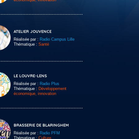
ATELIER JOUVENCE
Réalisée par :
Radio Campus Lille
Thématique :
Santé
LE LOUVRE-LENS
Réalisée par :
Radio Plus
Thématique :
Développement
économique, innovation
BRASSERIE DE BLARINGHEM
Réalisée par :
Radio PFM
Thématique :
Culture