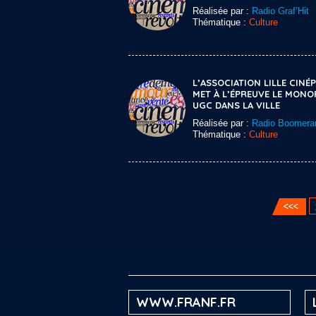
Réalisée par :
Radio Graf’Hit
Thématique :
Culture
L’ASSOCIATION LILLE CINÉP
MET À L’ÉPREUVE LE MONO
UGC DANS LA VILLE
Réalisée par :
Radio Boomera
Thématique :
Culture
WWW.FRANF.FR