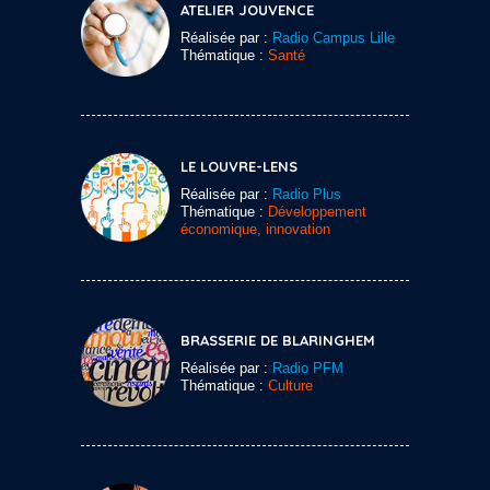
ATELIER JOUVENCE
Réalisée par :
Radio Campus Lille
Thématique :
Santé
LE LOUVRE-LENS
Réalisée par :
Radio Plus
Thématique :
Développement
économique, innovation
BRASSERIE DE BLARINGHEM
Réalisée par :
Radio PFM
Thématique :
Culture