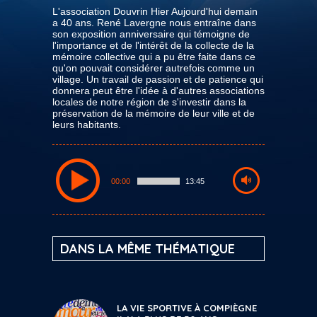
L'association Douvrin Hier Aujourd'hui demain
a 40 ans. René Lavergne nous entraîne dans
son exposition anniversaire qui témoigne de
l'importance et de l'intérêt de la collecte de la
mémoire collective qui a pu être faite dans ce
qu'on pouvait considérer autrefois comme un
village. Un travail de passion et de patience qui
donnera peut être l'idée à d'autres associations
locales de notre région de s'investir dans la
préservation de la mémoire de leur ville et de
leurs habitants.
00:00
13:45
DANS LA MÊME THÉMATIQUE
LA VIE SPORTIVE À COMPIÈGNE