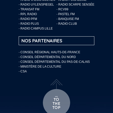
- RADIO UYLENSPIEGEL
- RADIO SCARPE SENSÉE
- TRANSAT FM
- RCV99
- RPL RADIO
- PASTEL FM
- RADIO PFM
- BANQUISE FM
- RADIO PLUS
- RADIO CLUB
- RADIO CAMPUS LILLE
NOS PARTENAIRES
- CONSEIL RÉGIONAL HAUTS-DE-FRANCE
- CONSEIL DÉPARTEMENTAL DU NORD
- CONSEIL DÉPARTEMENTAL DU PAS-DE-CALAIS
- MINISTÈRE DE LA CULTURE
- CSA