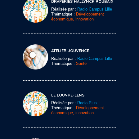
DRAPERIES HALLYNCK ROUBAIX
Réalisée par :
Radio Campus Lille
Thématique :
Développement
économique, innovation
ATELIER JOUVENCE
Réalisée par :
Radio Campus Lille
Thématique :
Santé
LE LOUVRE-LENS
Réalisée par :
Radio Plus
Thématique :
Développement
économique, innovation