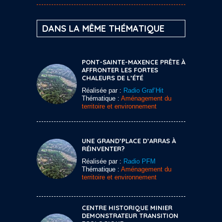
DANS LA MÊME THÉMATIQUE
PONT-SAINTE-MAXENCE PRÊTE À
AFFRONTER LES FORTES
CHALEURS DE L’ÉTÉ
Réalisée par :
Radio Graf’Hit
Thématique :
Aménagement du
territoire et environnement
UNE GRAND’PLACE D’ARRAS À
RÉINVENTER?
Réalisée par :
Radio PFM
Thématique :
Aménagement du
territoire et environnement
CENTRE HISTORIQUE MINIER
DEMONSTRATEUR TRANSITION