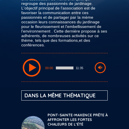
regroupe des passionnés de jardinage.
L'objectif principal de l'association est de
favoriser la communication entre ces
passionnés et de partager par la mème
occasion leurs connaissances du jardinage
pour le fleurissement et l'embellissement de
l'environnement . Cette derniére propose à ses
adhérents, de nombreuses activités sur ce
thème, tels que des formations,et des
conférences.
00:00
11:35
DANS LA MÊME THÉMATIQUE
PONT-SAINTE-MAXENCE PRÊTE À
AFFRONTER LES FORTES
CHALEURS DE L’ÉTÉ