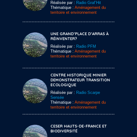
Réalisée par :
Radio Graf’Hit
Thématique :
Aménagement du
territoire et environnement
UNE GRAND’PLACE D’ARRAS À
RÉINVENTER?
Réalisée par :
Radio PFM
Thématique :
Aménagement du
territoire et environnement
CENTRE HISTORIQUE MINIER
DEMONSTRATEUR TRANSITION
ECOLOGIQUE
Réalisée par :
Radio Scarpe
Sensée
Thématique :
Aménagement du
territoire et environnement
CESER HAUTS-DE-FRANCE ET
BIODIVERSITÉ