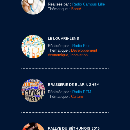
Réalisée par :
Radio Campus Lille
Thématique :
Santé
LE LOUVRE-LENS
Réalisée par :
Radio Plus
Thématique :
Développement
économique, innovation
BRASSERIE DE BLARINGHEM
Réalisée par :
Radio PFM
Thématique :
Culture
RALLYE DU BÉTHUNOIS 2013