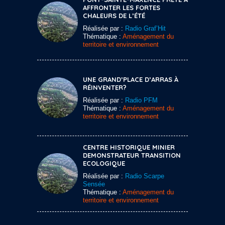
AFFRONTER LES FORTES
CHALEURS DE L’ÉTÉ
Réalisée par :
Radio Graf’Hit
Thématique :
Aménagement du
territoire et environnement
UNE GRAND’PLACE D’ARRAS À
RÉINVENTER?
Réalisée par :
Radio PFM
Thématique :
Aménagement du
territoire et environnement
CENTRE HISTORIQUE MINIER
DEMONSTRATEUR TRANSITION
ECOLOGIQUE
Réalisée par :
Radio Scarpe
Sensée
Thématique :
Aménagement du
territoire et environnement