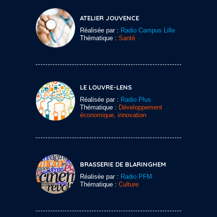
ATELIER JOUVENCE
Réalisée par :
Radio Campus Lille
Thématique :
Santé
LE LOUVRE-LENS
Réalisée par :
Radio Plus
Thématique :
Développement
économique, innovation
BRASSERIE DE BLARINGHEM
Réalisée par :
Radio PFM
Thématique :
Culture