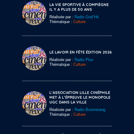
LA VIE SPORTIVE À COMPIÈGNE
IL Y A PLUS DE 50 ANS
Réalisée par :
Radio Graf’Hit
Thématique :
Culture
LE LAVOIR EN FÊTE ÉDITION 2026
Réalisée par :
Radio Plus
Thématique :
Culture
L’ASSOCIATION LILLE CINÉPHILE
MET À L’ÉPREUVE LE MONOPOLE
UGC DANS LA VILLE
Réalisée par :
Radio Boomerang
Thématique :
Culture