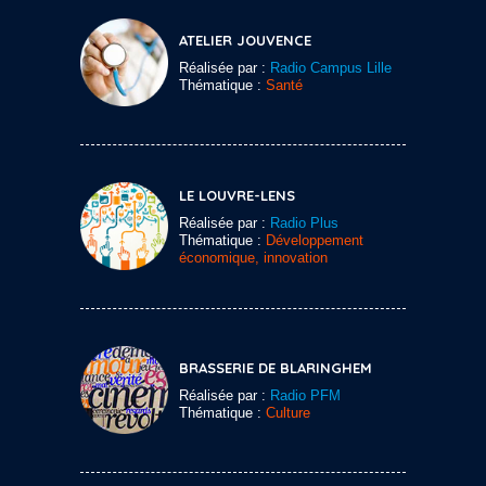
ATELIER JOUVENCE
Réalisée par :
Radio Campus Lille
Thématique :
Santé
LE LOUVRE-LENS
Réalisée par :
Radio Plus
Thématique :
Développement
économique, innovation
BRASSERIE DE BLARINGHEM
Réalisée par :
Radio PFM
Thématique :
Culture