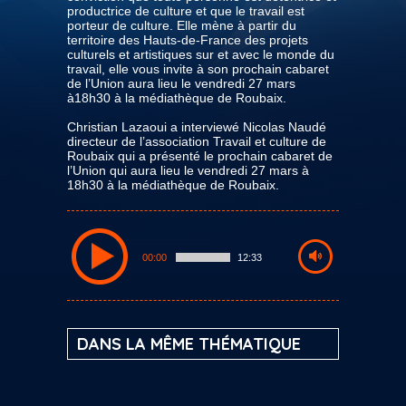
productrice de culture et que le travail est
porteur de culture. Elle mène à partir du
territoire des Hauts-de-France des projets
culturels et artistiques sur et avec le monde du
travail, elle vous invite à son prochain cabaret
de l’Union aura lieu le vendredi 27 mars
à18h30 à la médiathèque de Roubaix.
Christian Lazaoui a interviewé Nicolas Naudé
directeur de l’association Travail et culture de
Roubaix qui a présenté le prochain cabaret de
l’Union qui aura lieu le vendredi 27 mars à
18h30 à la médiathèque de Roubaix.
00:00
12:33
DANS LA MÊME THÉMATIQUE