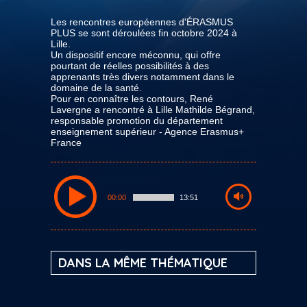
Les rencontres européennes d'ÉRASMUS
PLUS se sont déroulées fin octobre 2024 à
Lille.
Un dispositif encore méconnu, qui offre
pourtant de réelles possibilités à des
apprenants très divers notamment dans le
domaine de la santé.
Pour en connaître les contours, René
Lavergne a rencontré à Lille Mathilde Bégrand,
responsable promotion du département
enseignement supérieur - Agence Erasmus+
France
00:00
13:51
DANS LA MÊME THÉMATIQUE