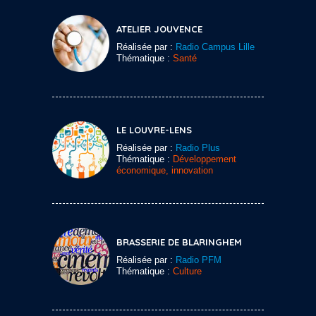
ATELIER JOUVENCE
Réalisée par :
Radio Campus Lille
Thématique :
Santé
LE LOUVRE-LENS
Réalisée par :
Radio Plus
Thématique :
Développement
économique, innovation
BRASSERIE DE BLARINGHEM
Réalisée par :
Radio PFM
Thématique :
Culture