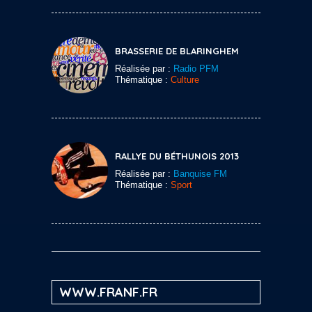
BRASSERIE DE BLARINGHEM
Réalisée par :
Radio PFM
Thématique :
Culture
RALLYE DU BÉTHUNOIS 2013
Réalisée par :
Banquise FM
Thématique :
Sport
WWW.FRANF.FR