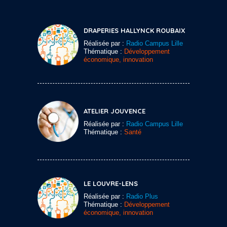
DRAPERIES HALLYNCK ROUBAIX
Réalisée par :
Radio Campus Lille
Thématique :
Développement
économique, innovation
ATELIER JOUVENCE
Réalisée par :
Radio Campus Lille
Thématique :
Santé
LE LOUVRE-LENS
Réalisée par :
Radio Plus
Thématique :
Développement
économique, innovation