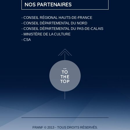
NOS PARTENAIRES
- CONSEIL RÉGIONAL HAUTS-DE-FRANCE
- CONSEIL DÉPARTEMENTAL DU NORD
- CONSEIL DÉPARTEMENTAL DU PAS-DE-CALAIS
- MINISTÈRE DE LA CULTURE
- CSA
FRANF © 2013 - TOUS DROITS RÉSERVÉS.