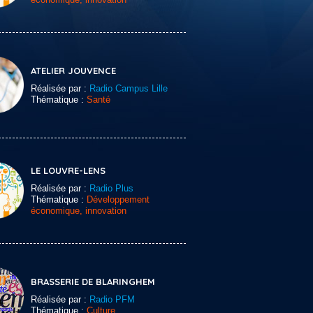
ATELIER JOUVENCE
Réalisée par :
Radio Campus Lille
Thématique :
Santé
LE LOUVRE-LENS
Réalisée par :
Radio Plus
Thématique :
Développement
économique, innovation
BRASSERIE DE BLARINGHEM
Réalisée par :
Radio PFM
Thématique :
Culture