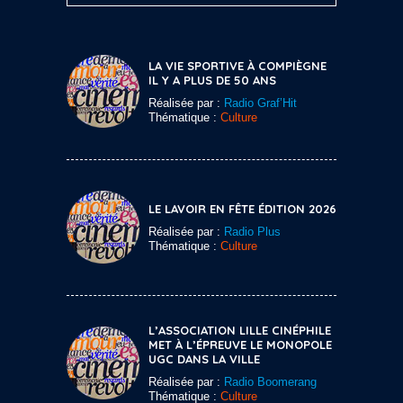
LA VIE SPORTIVE À COMPIÈGNE
IL Y A PLUS DE 50 ANS
Réalisée par :
Radio Graf’Hit
Thématique :
Culture
LE LAVOIR EN FÊTE ÉDITION 2026
Réalisée par :
Radio Plus
Thématique :
Culture
L’ASSOCIATION LILLE CINÉPHILE
MET À L’ÉPREUVE LE MONOPOLE
UGC DANS LA VILLE
Réalisée par :
Radio Boomerang
Thématique :
Culture