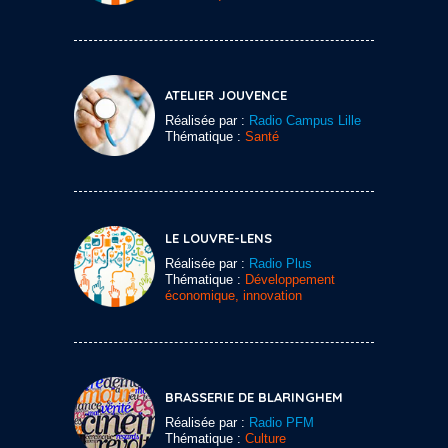
ATELIER JOUVENCE
Réalisée par :
Radio Campus Lille
Thématique :
Santé
LE LOUVRE-LENS
Réalisée par :
Radio Plus
Thématique :
Développement
économique, innovation
BRASSERIE DE BLARINGHEM
Réalisée par :
Radio PFM
Thématique :
Culture