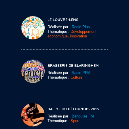
LE LOUVRE-LENS
Réalisée par :
Radio Plus
Thématique :
Développement
économique, innovation
BRASSERIE DE BLARINGHEM
Réalisée par :
Radio PFM
Thématique :
Culture
RALLYE DU BÉTHUNOIS 2013
Réalisée par :
Banquise FM
Thématique :
Sport