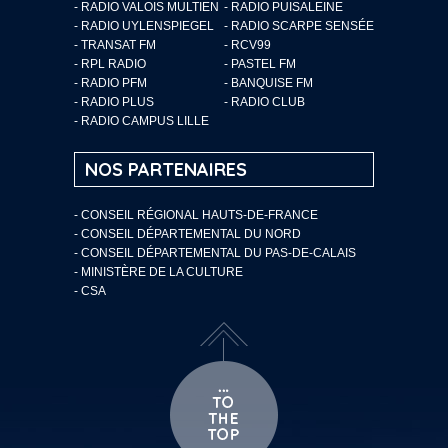
- RADIO VALOIS MULTIEN
- RADIO PUISALEINE
- RADIO UYLENSPIEGEL
- RADIO SCARPE SENSÉE
- TRANSAT FM
- RCV99
- RPL RADIO
- PASTEL FM
- RADIO PFM
- BANQUISE FM
- RADIO PLUS
- RADIO CLUB
- RADIO CAMPUS LILLE
NOS PARTENAIRES
- CONSEIL RÉGIONAL HAUTS-DE-FRANCE
- CONSEIL DÉPARTEMENTAL DU NORD
- CONSEIL DÉPARTEMENTAL DU PAS-DE-CALAIS
- MINISTÈRE DE LA CULTURE
- CSA