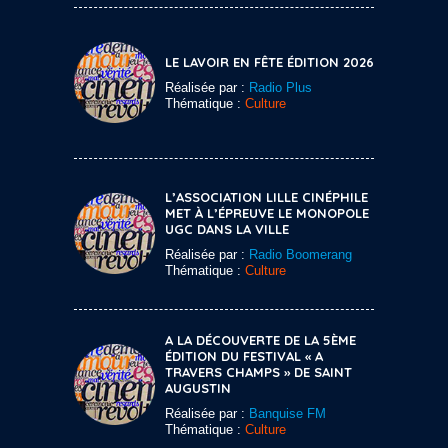
LE LAVOIR EN FÊTE ÉDITION 2026
Réalisée par :
Radio Plus
Thématique :
Culture
L’ASSOCIATION LILLE CINÉPHILE
MET À L’ÉPREUVE LE MONOPOLE
UGC DANS LA VILLE
Réalisée par :
Radio Boomerang
Thématique :
Culture
A LA DÉCOUVERTE DE LA 5ÈME
ÉDITION DU FESTIVAL « A
TRAVERS CHAMPS » DE SAINT
AUGUSTIN
Réalisée par :
Banquise FM
Thématique :
Culture