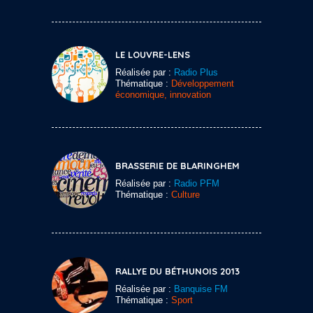
LE LOUVRE-LENS
Réalisée par :
Radio Plus
Thématique :
Développement
économique, innovation
BRASSERIE DE BLARINGHEM
Réalisée par :
Radio PFM
Thématique :
Culture
RALLYE DU BÉTHUNOIS 2013
Réalisée par :
Banquise FM
Thématique :
Sport