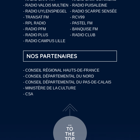
- RADIO VALOIS MULTIEN
- RADIO PUISALEINE
- RADIO UYLENSPIEGEL
- RADIO SCARPE SENSÉE
- TRANSAT FM
- RCV99
- RPL RADIO
- PASTEL FM
- RADIO PFM
- BANQUISE FM
- RADIO PLUS
- RADIO CLUB
- RADIO CAMPUS LILLE
NOS PARTENAIRES
- CONSEIL RÉGIONAL HAUTS-DE-FRANCE
- CONSEIL DÉPARTEMENTAL DU NORD
- CONSEIL DÉPARTEMENTAL DU PAS-DE-CALAIS
- MINISTÈRE DE LA CULTURE
- CSA