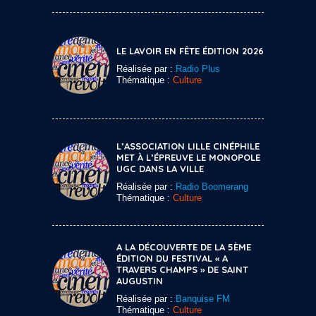
LE LAVOIR EN FÊTE ÉDITION 2026
Réalisée par :
Radio Plus
Thématique :
Culture
L’ASSOCIATION LILLE CINÉPHILE
MET À L’ÉPREUVE LE MONOPOLE
UGC DANS LA VILLE
Réalisée par :
Radio Boomerang
Thématique :
Culture
A LA DÉCOUVERTE DE LA 5ÈME
ÉDITION DU FESTIVAL « A
TRAVERS CHAMPS » DE SAINT
AUGUSTIN
Réalisée par :
Banquise FM
Thématique :
Culture