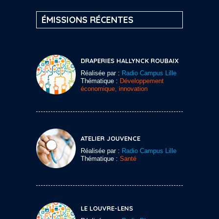
ÉMISSIONS RÉCENTES
DRAPERIES HALLYNCK ROUBAIX
Réalisée par :
Radio Campus Lille
Thématique :
Développement
économique, innovation
ATELIER JOUVENCE
Réalisée par :
Radio Campus Lille
Thématique :
Santé
LE LOUVRE-LENS