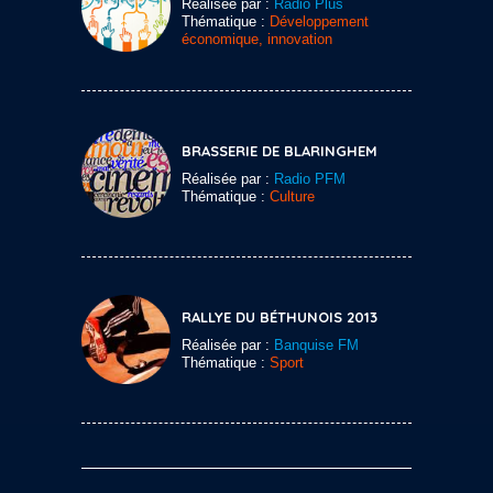
Réalisée par :
Radio Plus
Thématique :
Développement
économique, innovation
BRASSERIE DE BLARINGHEM
Réalisée par :
Radio PFM
Thématique :
Culture
RALLYE DU BÉTHUNOIS 2013
Réalisée par :
Banquise FM
Thématique :
Sport