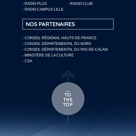
- RADIO PLUS
- RADIO CLUB
- RADIO CAMPUS LILLE
NOS PARTENAIRES
- CONSEIL RÉGIONAL HAUTS-DE-FRANCE
- CONSEIL DÉPARTEMENTAL DU NORD
- CONSEIL DÉPARTEMENTAL DU PAS-DE-CALAIS
- MINISTÈRE DE LA CULTURE
- CSA