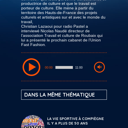
productrice de culture et que le travail est
porteur de culture. Elle mène à partir du
territoire des Hauts-de-France des projets
culturels et artistiques sur et avec le monde du
travail,
Christian Lazaoui pour radio Pastel a
interviewé Nicolas Naudé directeur de
l’association Travail et culture de Roubaix qui
lui a présenté le prochain cabaret de l’Union
Fast Fashion.
00:00
11:00
DANS LA MÊME THÉMATIQUE
LA VIE SPORTIVE À COMPIÈGNE
IL Y A PLUS DE 50 ANS