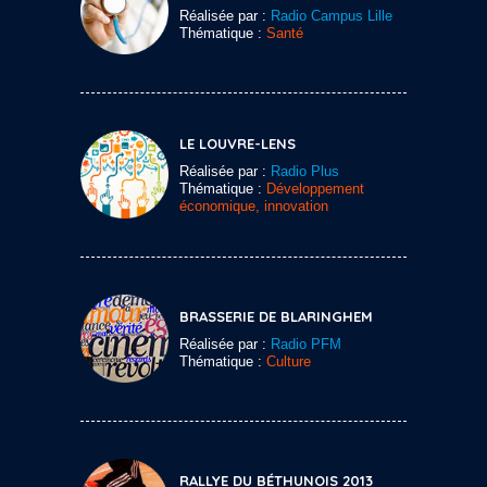
Réalisée par :
Radio Campus Lille
Thématique :
Santé
LE LOUVRE-LENS
Réalisée par :
Radio Plus
Thématique :
Développement
économique, innovation
BRASSERIE DE BLARINGHEM
Réalisée par :
Radio PFM
Thématique :
Culture
RALLYE DU BÉTHUNOIS 2013