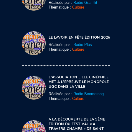
Réalisée par :
Radio Graf’Hit
Thématique :
Culture
LE LAVOIR EN FÊTE ÉDITION 2026
Réalisée par :
Radio Plus
Thématique :
Culture
L’ASSOCIATION LILLE CINÉPHILE
MET À L’ÉPREUVE LE MONOPOLE
UGC DANS LA VILLE
Réalisée par :
Radio Boomerang
Thématique :
Culture
A LA DÉCOUVERTE DE LA 5ÈME
ÉDITION DU FESTIVAL « A
TRAVERS CHAMPS » DE SAINT