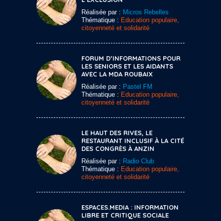
Réalisée par :
Micros Rebelles
Thématique :
Education populaire,
citoyenneté et solidarité
FORUM D’INFORMATIONS POUR
LES SENIORS ET LES AIDANTS
AVEC LA MDA ROUBAIX
Réalisée par :
Pastel FM
Thématique :
Education populaire,
citoyenneté et solidarité
LE HAUT DES RIVES, LE
RESTAURANT INCLUSIF À LA CITÉ
DES CONGRÈS À ANZIN
Réalisée par :
Radio Club
Thématique :
Education populaire,
citoyenneté et solidarité
ESPACES.MEDIA : INFORMATION
LIBRE ET CRITIQUE SOCIALE