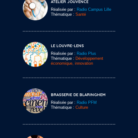
ATELIER JOUVENCE
Réalisée par :
Radio Campus Lille
Thématique :
Santé
LE LOUVRE-LENS
Réalisée par :
Radio Plus
Thématique :
Développement
économique, innovation
BRASSERIE DE BLARINGHEM
Réalisée par :
Radio PFM
Thématique :
Culture