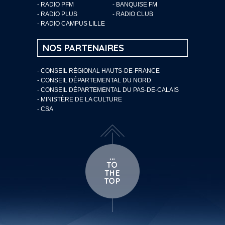
- RADIO PFM
- BANQUISE FM
- RADIO PLUS
- RADIO CLUB
- RADIO CAMPUS LILLE
NOS PARTENAIRES
- CONSEIL RÉGIONAL HAUTS-DE-FRANCE
- CONSEIL DÉPARTEMENTAL DU NORD
- CONSEIL DÉPARTEMENTAL DU PAS-DE-CALAIS
- MINISTÈRE DE LA CULTURE
- CSA