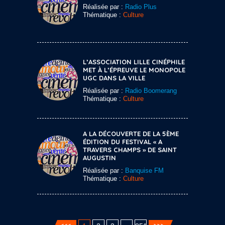
Réalisée par :
Radio Plus
Thématique :
Culture
L’ASSOCIATION LILLE CINÉPHILE
MET À L’ÉPREUVE LE MONOPOLE
UGC DANS LA VILLE
Réalisée par :
Radio Boomerang
Thématique :
Culture
A LA DÉCOUVERTE DE LA 5ÈME
ÉDITION DU FESTIVAL « A
TRAVERS CHAMPS » DE SAINT
AUGUSTIN
Réalisée par :
Banquise FM
Thématique :
Culture