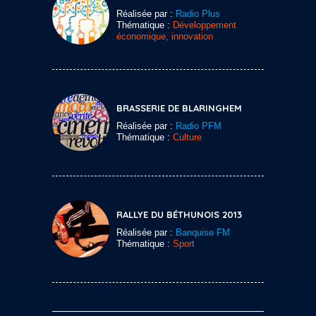
Réalisée par :
Radio Plus
Thématique :
Développement
économique, innovation
BRASSERIE DE BLARINGHEM
Réalisée par :
Radio PFM
Thématique :
Culture
RALLYE DU BÉTHUNOIS 2013
Réalisée par :
Banquise FM
Thématique :
Sport