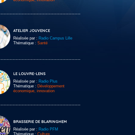
ATELIER JOUVENCE
Réalisée par :
Radio Campus Lille
Thématique :
Santé
LE LOUVRE-LENS
Réalisée par :
Radio Plus
Thématique :
Développement
économique, innovation
BRASSERIE DE BLARINGHEM
Réalisée par :
Radio PFM
Thématique :
Culture