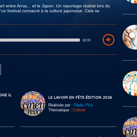
entre Arras... et le Japon. Un reportage réalisé lors du
'un festival consacré à la culture japonaise. Cela se
10:33
GNE IL
LE LAVOIR EN FÊTE ÉDITION 2026
Réalisée par :
Radio Plus
Thématique :
Culture