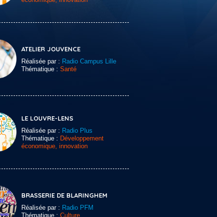
ATELIER JOUVENCE
Réalisée par :
Radio Campus Lille
Thématique :
Santé
LE LOUVRE-LENS
Réalisée par :
Radio Plus
Thématique :
Développement
économique, innovation
BRASSERIE DE BLARINGHEM
Réalisée par :
Radio PFM
Thématique :
Culture