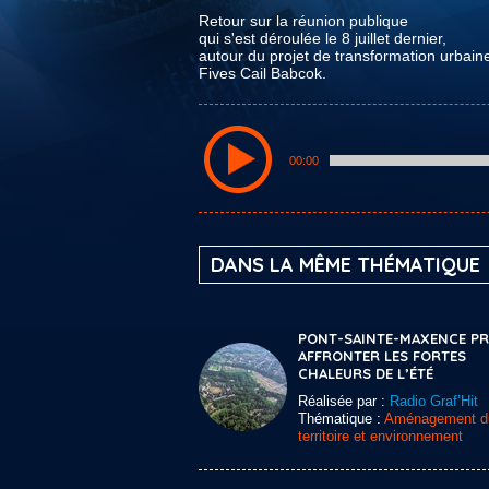
Retour sur la réunion publique
qui s'est déroulée le 8 juillet dernier,
autour du projet de transformation urbain
Fives Cail Babcok.
00:00
DANS LA MÊME THÉMATIQUE
PONT-SAINTE-MAXENCE PRÊ
AFFRONTER LES FORTES
CHALEURS DE L’ÉTÉ
Réalisée par :
Radio Graf’Hit
Thématique :
Aménagement d
territoire et environnement