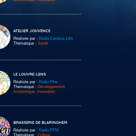
ATELIER JOUVENCE
Réalisée par :
Radio Campus Lille
Thématique :
Santé
LE LOUVRE-LENS
Réalisée par :
Radio Plus
Thématique :
Développement
économique, innovation
BRASSERIE DE BLARINGHEM
Réalisée par :
Radio PFM
Thématique :
Culture