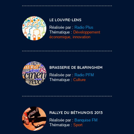
LE LOUVRE-LENS
Réalisée par :
Radio Plus
Thématique :
Développement
économique, innovation
BRASSERIE DE BLARINGHEM
Réalisée par :
Radio PFM
Thématique :
Culture
RALLYE DU BÉTHUNOIS 2013
Réalisée par :
Banquise FM
Thématique :
Sport