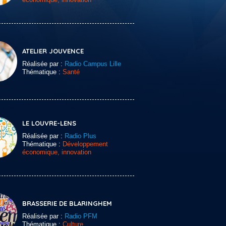
ATELIER JOUVENCE
Réalisée par :
Radio Campus Lille
Thématique :
Santé
LE LOUVRE-LENS
Réalisée par :
Radio Plus
Thématique :
Développement
économique, innovation
BRASSERIE DE BLARINGHEM
Réalisée par :
Radio PFM
Thématique :
Culture