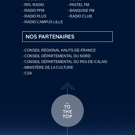
- RPL RADIO
- PASTEL FM
- RADIO PFM
- BANQUISE FM
- RADIO PLUS
- RADIO CLUB
- RADIO CAMPUS LILLE
NOS PARTENAIRES
- CONSEIL RÉGIONAL HAUTS-DE-FRANCE
- CONSEIL DÉPARTEMENTAL DU NORD
- CONSEIL DÉPARTEMENTAL DU PAS-DE-CALAIS
- MINISTÈRE DE LA CULTURE
- CSA