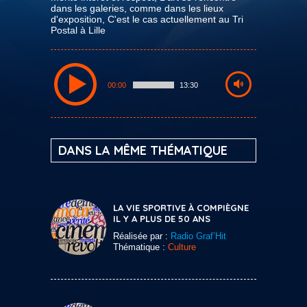
dans les galeries, comme dans les lieux
d'exposition, C'est le cas actuellement au Tri
Postal à Lille
00:00
13:30
DANS LA MÊME THÉMATIQUE
LA VIE SPORTIVE À COMPIÈGNE
IL Y A PLUS DE 50 ANS
Réalisée par :
Radio Graf’Hit
Thématique :
Culture