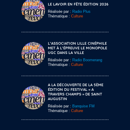
LE LAVOIR EN FÊTE ÉDITION 2026
Réalisée par :
Radio Plus
Thématique :
Culture
L’ASSOCIATION LILLE CINÉPHILE
MET À L’ÉPREUVE LE MONOPOLE
UGC DANS LA VILLE
Réalisée par :
Radio Boomerang
Thématique :
Culture
A LA DÉCOUVERTE DE LA 5ÈME
ÉDITION DU FESTIVAL « A
TRAVERS CHAMPS » DE SAINT
AUGUSTIN
Réalisée par :
Banquise FM
Thématique :
Culture