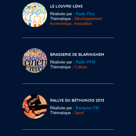
LE LOUVRE-LENS
Réalisée par :
Radio Plus
Thématique :
Développement
économique, innovation
BRASSERIE DE BLARINGHEM
Réalisée par :
Radio PFM
Thématique :
Culture
RALLYE DU BÉTHUNOIS 2013
Réalisée par :
Banquise FM
Thématique :
Sport