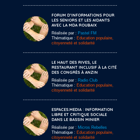
FORUM D’INFORMATIONS POUR
LES SENIORS ET LES AIDANTS
AVEC LA MDA ROUBAIX
Réalisée par :
Pastel FM
Thématique :
Education populaire,
citoyenneté et solidarité
LE HAUT DES RIVES, LE
RESTAURANT INCLUSIF À LA CITÉ
DES CONGRÈS À ANZIN
Réalisée par :
Radio Club
Thématique :
Education populaire,
citoyenneté et solidarité
ESPACES.MEDIA : INFORMATION
LIBRE ET CRITIQUE SOCIALE
DANS LE BASSIN MINIER
Réalisée par :
Micros Rebelles
Thématique :
Education populaire,
citoyenneté et solidarité