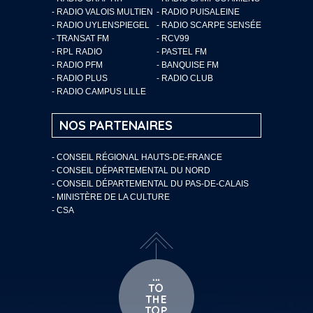
- RADIO VALOIS MULTIEN
- RADIO PUISALEINE
- RADIO UYLENSPIEGEL
- RADIO SCARPE SENSÉE
- TRANSAT FM
- RCV99
- RPL RADIO
- PASTEL FM
- RADIO PFM
- BANQUISE FM
- RADIO PLUS
- RADIO CLUB
- RADIO CAMPUS LILLE
NOS PARTENAIRES
- CONSEIL RÉGIONAL HAUTS-DE-FRANCE
- CONSEIL DÉPARTEMENTAL DU NORD
- CONSEIL DÉPARTEMENTAL DU PAS-DE-CALAIS
- MINISTÈRE DE LA CULTURE
- CSA