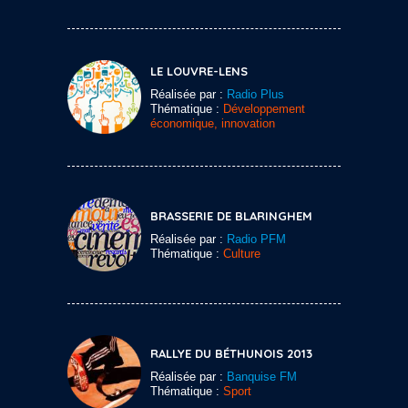
LE LOUVRE-LENS
Réalisée par :
Radio Plus
Thématique :
Développement
économique, innovation
BRASSERIE DE BLARINGHEM
Réalisée par :
Radio PFM
Thématique :
Culture
RALLYE DU BÉTHUNOIS 2013
Réalisée par :
Banquise FM
Thématique :
Sport