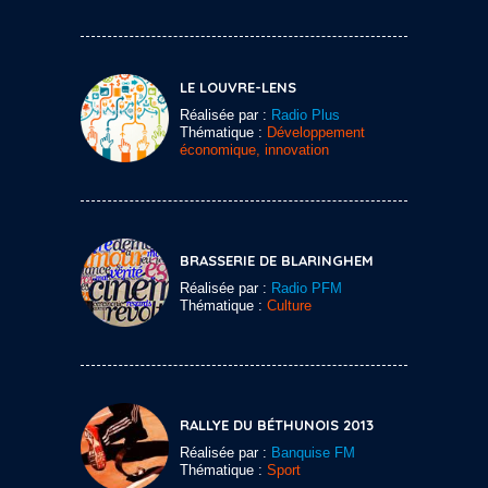
LE LOUVRE-LENS
Réalisée par :
Radio Plus
Thématique :
Développement
économique, innovation
BRASSERIE DE BLARINGHEM
Réalisée par :
Radio PFM
Thématique :
Culture
RALLYE DU BÉTHUNOIS 2013
Réalisée par :
Banquise FM
Thématique :
Sport