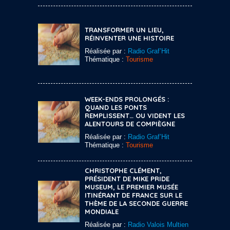
TRANSFORMER UN LIEU,
RÉINVENTER UNE HISTOIRE
Réalisée par :
Radio Graf’Hit
Thématique :
Tourisme
WEEK-ENDS PROLONGÉS :
QUAND LES PONTS
REMPLISSENT… OU VIDENT LES
ALENTOURS DE COMPIÈGNE
Réalisée par :
Radio Graf’Hit
Thématique :
Tourisme
CHRISTOPHE CLÉMENT,
PRÉSIDENT DE MIKE PRIDE
MUSEUM, LE PREMIER MUSÉE
ITINÉRANT DE FRANCE SUR LE
THÈME DE LA SECONDE GUERRE
MONDIALE
Réalisée par :
Radio Valois Multien