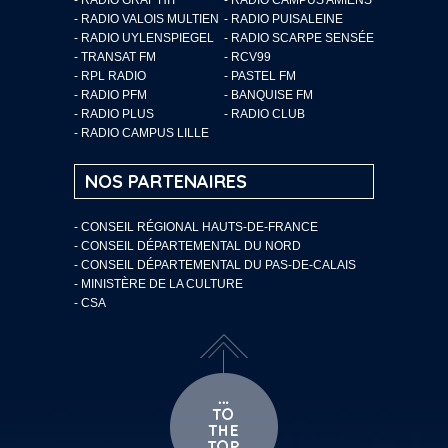
- RADIO VALOIS MULTIEN
- RADIO PUISALEINE
- RADIO UYLENSPIEGEL
- RADIO SCARPE SENSÉE
- TRANSAT FM
- RCV99
- RPL RADIO
- PASTEL FM
- RADIO PFM
- BANQUISE FM
- RADIO PLUS
- RADIO CLUB
- RADIO CAMPUS LILLE
NOS PARTENAIRES
- CONSEIL RÉGIONAL HAUTS-DE-FRANCE
- CONSEIL DÉPARTEMENTAL DU NORD
- CONSEIL DÉPARTEMENTAL DU PAS-DE-CALAIS
- MINISTÈRE DE LA CULTURE
- CSA