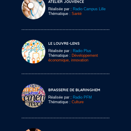
ATELIER JOUVENCE
Réalisée par :
Radio Campus Lille
Thématique :
Santé
LE LOUVRE-LENS
Réalisée par :
Radio Plus
Thématique :
Développement
économique, innovation
BRASSERIE DE BLARINGHEM
Réalisée par :
Radio PFM
Thématique :
Culture