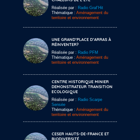
Réalisée par :
Radio Graf’Hit
Thématique :
Aménagement du
territoire et environnement
UNE GRAND’PLACE D’ARRAS À
RÉINVENTER?
Réalisée par :
Radio PFM
Thématique :
Aménagement du
territoire et environnement
CENTRE HISTORIQUE MINIER
DEMONSTRATEUR TRANSITION
ECOLOGIQUE
Réalisée par :
Radio Scarpe
Sensée
Thématique :
Aménagement du
territoire et environnement
CESER HAUTS-DE-FRANCE ET
BIODIVERSITÉ