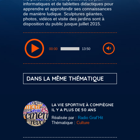
informatiques et de tablettes didactiques pour
apprendre et approfondir ses connaissances
de manière ludique. Sculptures géantes,
photos, vidéos et visite des jardins sont à
disposition du public jusque juillet 2015.
00:00
13:50
DANS LA MÊME THÉMATIQUE
LA VIE SPORTIVE À COMPIÈGNE
IL Y A PLUS DE 50 ANS
Réalisée par :
Radio Graf’Hit
Thématique :
Culture