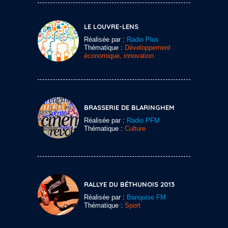
LE LOUVRE-LENS
Réalisée par :
Radio Plus
Thématique :
Développement
économique, innovation
BRASSERIE DE BLARINGHEM
Réalisée par :
Radio PFM
Thématique :
Culture
RALLYE DU BÉTHUNOIS 2013
Réalisée par :
Banquise FM
Thématique :
Sport