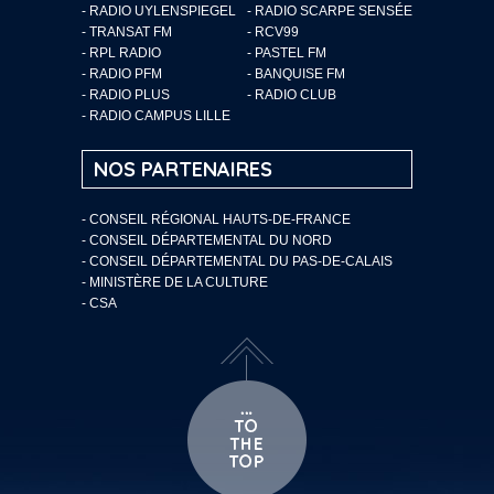
- RADIO UYLENSPIEGEL
- RADIO SCARPE SENSÉE
- TRANSAT FM
- RCV99
- RPL RADIO
- PASTEL FM
- RADIO PFM
- BANQUISE FM
- RADIO PLUS
- RADIO CLUB
- RADIO CAMPUS LILLE
NOS PARTENAIRES
- CONSEIL RÉGIONAL HAUTS-DE-FRANCE
- CONSEIL DÉPARTEMENTAL DU NORD
- CONSEIL DÉPARTEMENTAL DU PAS-DE-CALAIS
- MINISTÈRE DE LA CULTURE
- CSA