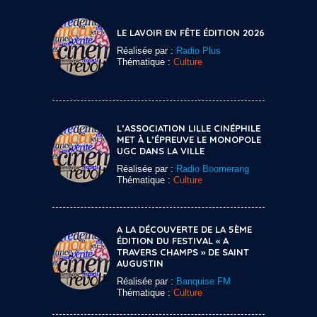
LE LAVOIR EN FÊTE ÉDITION 2026
Réalisée par :
Radio Plus
Thématique :
Culture
L’ASSOCIATION LILLE CINÉPHILE
MET À L’ÉPREUVE LE MONOPOLE
UGC DANS LA VILLE
Réalisée par :
Radio Boomerang
Thématique :
Culture
A LA DÉCOUVERTE DE LA 5ÈME
ÉDITION DU FESTIVAL « A
TRAVERS CHAMPS » DE SAINT
AUGUSTIN
Réalisée par :
Banquise FM
Thématique :
Culture