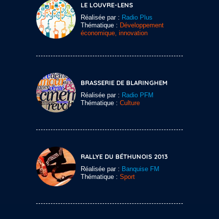
LE LOUVRE-LENS
Réalisée par :
Radio Plus
Thématique :
Développement
économique, innovation
BRASSERIE DE BLARINGHEM
Réalisée par :
Radio PFM
Thématique :
Culture
RALLYE DU BÉTHUNOIS 2013
Réalisée par :
Banquise FM
Thématique :
Sport