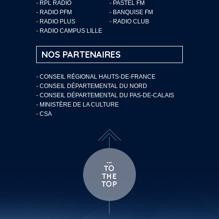
- RPL RADIO
- PASTEL FM
- RADIO PFM
- BANQUISE FM
- RADIO PLUS
- RADIO CLUB
- RADIO CAMPUS LILLE
NOS PARTENAIRES
- CONSEIL RÉGIONAL HAUTS-DE-FRANCE
- CONSEIL DÉPARTEMENTAL DU NORD
- CONSEIL DÉPARTEMENTAL DU PAS-DE-CALAIS
- MINISTÈRE DE LA CULTURE
- CSA