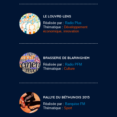
LE LOUVRE-LENS
Réalisée par :
Radio Plus
Thématique :
Développement
économique, innovation
BRASSERIE DE BLARINGHEM
Réalisée par :
Radio PFM
Thématique :
Culture
RALLYE DU BÉTHUNOIS 2013
Réalisée par :
Banquise FM
Thématique :
Sport