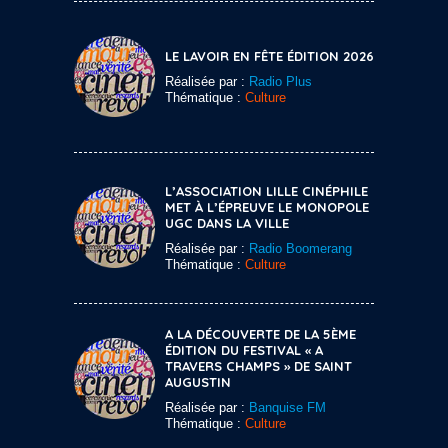
LE LAVOIR EN FÊTE ÉDITION 2026
Réalisée par :
Radio Plus
Thématique :
Culture
L’ASSOCIATION LILLE CINÉPHILE
MET À L’ÉPREUVE LE MONOPOLE
UGC DANS LA VILLE
Réalisée par :
Radio Boomerang
Thématique :
Culture
A LA DÉCOUVERTE DE LA 5ÈME
ÉDITION DU FESTIVAL « A
TRAVERS CHAMPS » DE SAINT
AUGUSTIN
Réalisée par :
Banquise FM
Thématique :
Culture