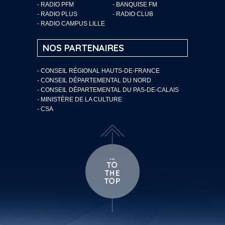
- RADIO PFM
- BANQUISE FM
- RADIO PLUS
- RADIO CLUB
- RADIO CAMPUS LILLE
NOS PARTENAIRES
- CONSEIL RÉGIONAL HAUTS-DE-FRANCE
- CONSEIL DÉPARTEMENTAL DU NORD
- CONSEIL DÉPARTEMENTAL DU PAS-DE-CALAIS
- MINISTÈRE DE LA CULTURE
- CSA