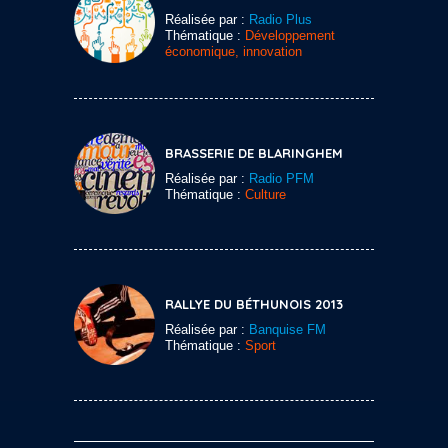
Réalisée par :
Radio Plus
Thématique :
Développement
économique, innovation
BRASSERIE DE BLARINGHEM
Réalisée par :
Radio PFM
Thématique :
Culture
RALLYE DU BÉTHUNOIS 2013
Réalisée par :
Banquise FM
Thématique :
Sport