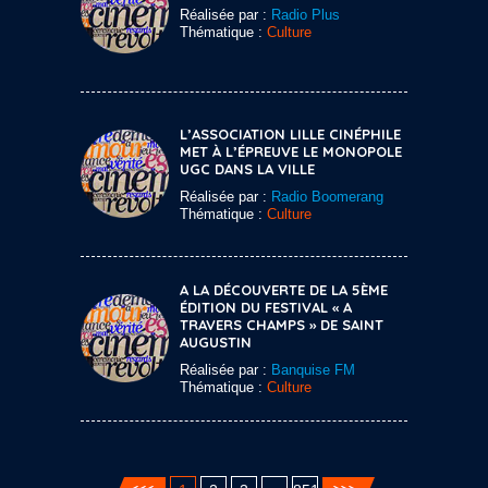
Réalisée par :
Radio Plus
Thématique :
Culture
L’ASSOCIATION LILLE CINÉPHILE
MET À L’ÉPREUVE LE MONOPOLE
UGC DANS LA VILLE
Réalisée par :
Radio Boomerang
Thématique :
Culture
A LA DÉCOUVERTE DE LA 5ÈME
ÉDITION DU FESTIVAL « A
TRAVERS CHAMPS » DE SAINT
AUGUSTIN
Réalisée par :
Banquise FM
Thématique :
Culture