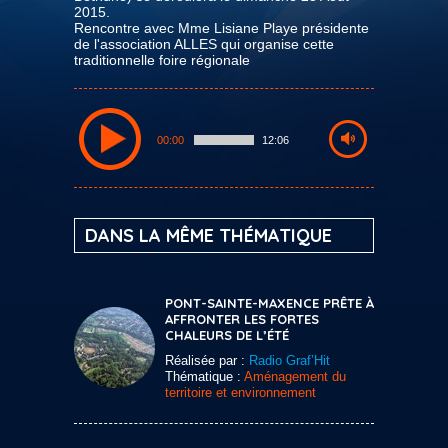
2015.
Rencontre avec Mme Lisiane Playe présidente
de l'association ALLES qui organise cette
traditionnelle foire régionale
00:00
12:06
DANS LA MÊME THÉMATIQUE
PONT-SAINTE-MAXENCE PRÊTE À
AFFRONTER LES FORTES
CHALEURS DE L’ÉTÉ
Réalisée par :
Radio Graf’Hit
Thématique :
Aménagement du
territoire et environnement