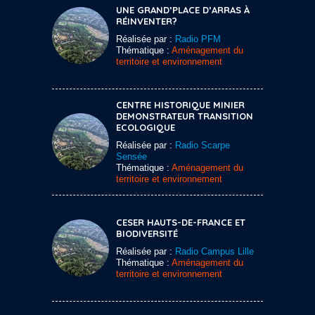
UNE GRAND’PLACE D’ARRAS À
RÉINVENTER?
Réalisée par :
Radio PFM
Thématique :
Aménagement du
territoire et environnement
CENTRE HISTORIQUE MINIER
DEMONSTRATEUR TRANSITION
ECOLOGIQUE
Réalisée par :
Radio Scarpe
Sensée
Thématique :
Aménagement du
territoire et environnement
CESER HAUTS-DE-FRANCE ET
BIODIVERSITÉ
Réalisée par :
Radio Campus Lille
Thématique :
Aménagement du
territoire et environnement