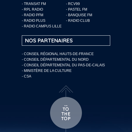
- TRANSAT FM
- RCV99
- RPL RADIO
- PASTEL FM
- RADIO PFM
- BANQUISE FM
- RADIO PLUS
- RADIO CLUB
- RADIO CAMPUS LILLE
NOS PARTENAIRES
- CONSEIL RÉGIONAL HAUTS-DE-FRANCE
- CONSEIL DÉPARTEMENTAL DU NORD
- CONSEIL DÉPARTEMENTAL DU PAS-DE-CALAIS
- MINISTÈRE DE LA CULTURE
- CSA