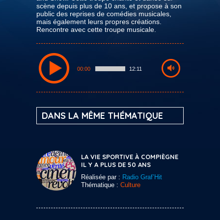
scène depuis plus de 10 ans, et propose à son
public des reprises de comédies musicales,
mais également leurs propres créations.
Rencontre avec cette troupe musicale.
00:00
12:11
DANS LA MÊME THÉMATIQUE
LA VIE SPORTIVE À COMPIÈGNE
IL Y A PLUS DE 50 ANS
Réalisée par :
Radio Graf’Hit
Thématique :
Culture