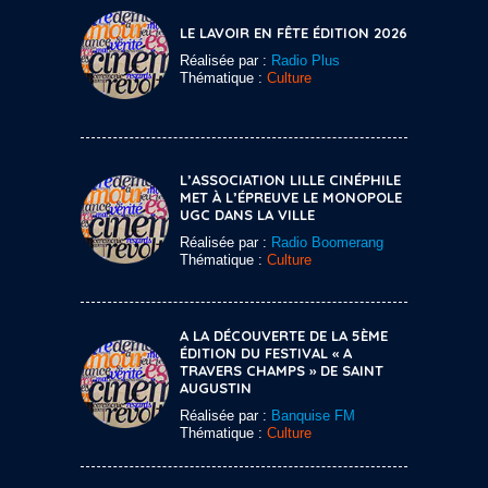
LE LAVOIR EN FÊTE ÉDITION 2026
Réalisée par :
Radio Plus
Thématique :
Culture
L’ASSOCIATION LILLE CINÉPHILE
MET À L’ÉPREUVE LE MONOPOLE
UGC DANS LA VILLE
Réalisée par :
Radio Boomerang
Thématique :
Culture
A LA DÉCOUVERTE DE LA 5ÈME
ÉDITION DU FESTIVAL « A
TRAVERS CHAMPS » DE SAINT
AUGUSTIN
Réalisée par :
Banquise FM
Thématique :
Culture