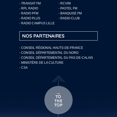
- TRANSAT FM
- RCV99
- RPL RADIO
- PASTEL FM
- RADIO PFM
- BANQUISE FM
- RADIO PLUS
- RADIO CLUB
- RADIO CAMPUS LILLE
NOS PARTENAIRES
- CONSEIL RÉGIONAL HAUTS-DE-FRANCE
- CONSEIL DÉPARTEMENTAL DU NORD
- CONSEIL DÉPARTEMENTAL DU PAS-DE-CALAIS
- MINISTÈRE DE LA CULTURE
- CSA