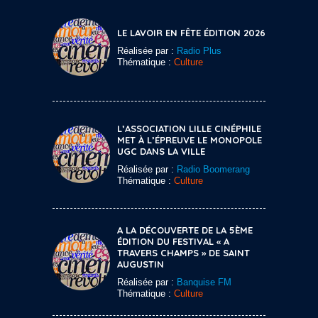
LE LAVOIR EN FÊTE ÉDITION 2026
Réalisée par :
Radio Plus
Thématique :
Culture
L’ASSOCIATION LILLE CINÉPHILE
MET À L’ÉPREUVE LE MONOPOLE
UGC DANS LA VILLE
Réalisée par :
Radio Boomerang
Thématique :
Culture
A LA DÉCOUVERTE DE LA 5ÈME
ÉDITION DU FESTIVAL « A
TRAVERS CHAMPS » DE SAINT
AUGUSTIN
Réalisée par :
Banquise FM
Thématique :
Culture