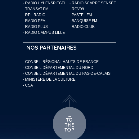
- RADIO UYLENSPIEGEL
- RADIO SCARPE SENSÉE
- TRANSAT FM
- RCV99
- RPL RADIO
- PASTEL FM
- RADIO PFM
- BANQUISE FM
- RADIO PLUS
- RADIO CLUB
- RADIO CAMPUS LILLE
NOS PARTENAIRES
- CONSEIL RÉGIONAL HAUTS-DE-FRANCE
- CONSEIL DÉPARTEMENTAL DU NORD
- CONSEIL DÉPARTEMENTAL DU PAS-DE-CALAIS
- MINISTÈRE DE LA CULTURE
- CSA