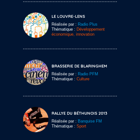
LE LOUVRE-LENS
Réalisée par :
Radio Plus
Thématique :
Développement
économique, innovation
BRASSERIE DE BLARINGHEM
Réalisée par :
Radio PFM
Thématique :
Culture
RALLYE DU BÉTHUNOIS 2013
Réalisée par :
Banquise FM
Thématique :
Sport