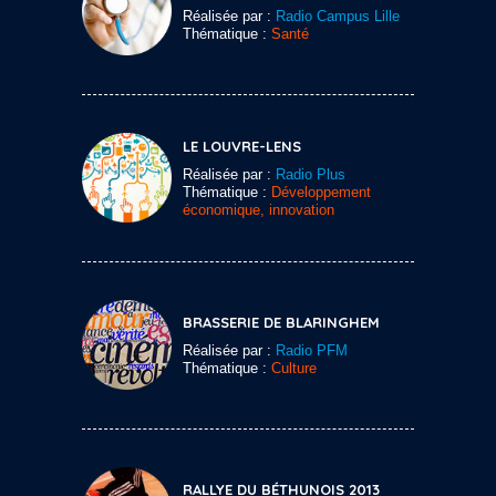
Réalisée par :
Radio Campus Lille
Thématique :
Santé
LE LOUVRE-LENS
Réalisée par :
Radio Plus
Thématique :
Développement
économique, innovation
BRASSERIE DE BLARINGHEM
Réalisée par :
Radio PFM
Thématique :
Culture
RALLYE DU BÉTHUNOIS 2013