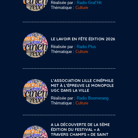
Réalisée par :
Radio Graf’Hit
Thématique :
Culture
LE LAVOIR EN FÊTE ÉDITION 2026
Réalisée par :
Radio Plus
Thématique :
Culture
L’ASSOCIATION LILLE CINÉPHILE
MET À L’ÉPREUVE LE MONOPOLE
UGC DANS LA VILLE
Réalisée par :
Radio Boomerang
Thématique :
Culture
A LA DÉCOUVERTE DE LA 5ÈME
ÉDITION DU FESTIVAL « A
TRAVERS CHAMPS » DE SAINT