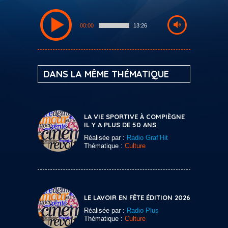
00:00
13:26
DANS LA MÊME THÉMATIQUE
LA VIE SPORTIVE À COMPIÈGNE
IL Y A PLUS DE 50 ANS
Réalisée par :
Radio Graf’Hit
Thématique :
Culture
LE LAVOIR EN FÊTE ÉDITION 2026
Réalisée par :
Radio Plus
Thématique :
Culture