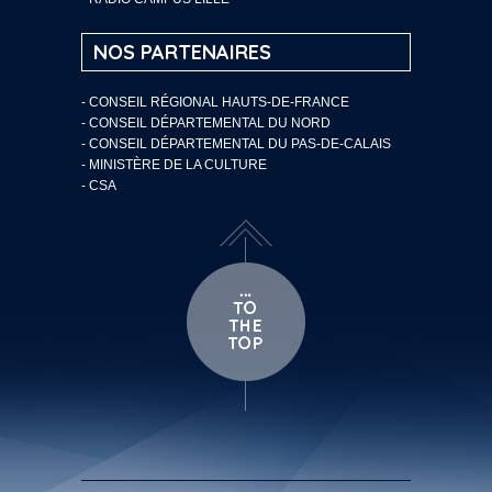
NOS PARTENAIRES
- CONSEIL RÉGIONAL HAUTS-DE-FRANCE
- CONSEIL DÉPARTEMENTAL DU NORD
- CONSEIL DÉPARTEMENTAL DU PAS-DE-CALAIS
- MINISTÈRE DE LA CULTURE
- CSA