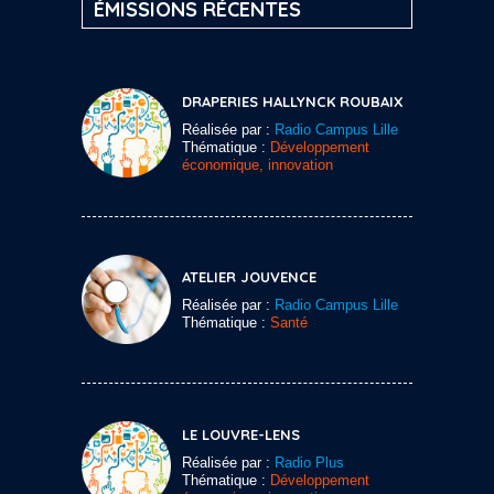
ÉMISSIONS RÉCENTES
DRAPERIES HALLYNCK ROUBAIX
Réalisée par :
Radio Campus Lille
Thématique :
Développement
économique, innovation
ATELIER JOUVENCE
Réalisée par :
Radio Campus Lille
Thématique :
Santé
LE LOUVRE-LENS
Réalisée par :
Radio Plus
Thématique :
Développement