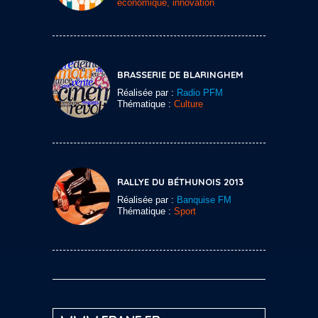
économique, innovation
BRASSERIE DE BLARINGHEM
Réalisée par :
Radio PFM
Thématique :
Culture
RALLYE DU BÉTHUNOIS 2013
Réalisée par :
Banquise FM
Thématique :
Sport