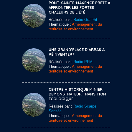
PONT-SAINTE-MAXENCE PRÊTE À
AFFRONTER LES FORTES
CHALEURS DE L’ÉTÉ
Réalisée par :
Radio Graf’Hit
Thématique :
Aménagement du
territoire et environnement
UNE GRAND’PLACE D’ARRAS À
RÉINVENTER?
Réalisée par :
Radio PFM
Thématique :
Aménagement du
territoire et environnement
CENTRE HISTORIQUE MINIER
DEMONSTRATEUR TRANSITION
ECOLOGIQUE
Réalisée par :
Radio Scarpe
Sensée
Thématique :
Aménagement du
territoire et environnement