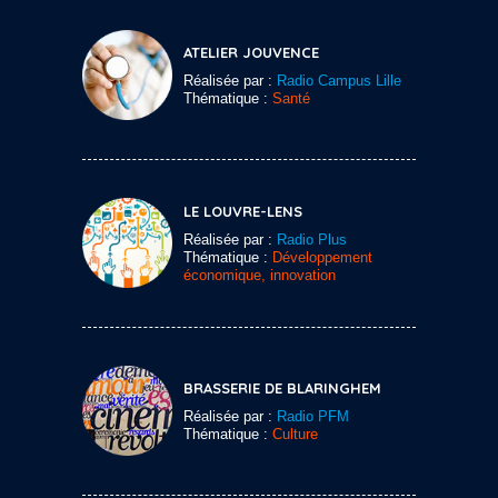
ATELIER JOUVENCE
Réalisée par :
Radio Campus Lille
Thématique :
Santé
LE LOUVRE-LENS
Réalisée par :
Radio Plus
Thématique :
Développement
économique, innovation
BRASSERIE DE BLARINGHEM
Réalisée par :
Radio PFM
Thématique :
Culture